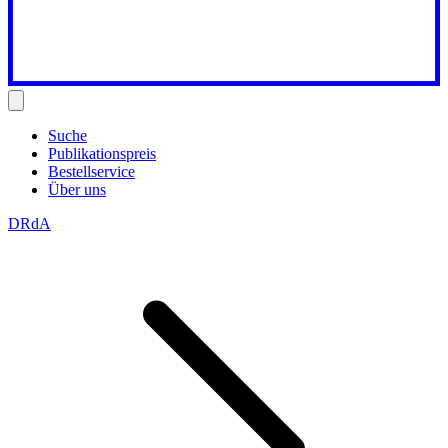
Suche
Publikationspreis
Bestellservice
Über uns
DRdA