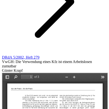
DRdA 5/2002, Heft 279
VwGH: Die Verwendung eines Kfz ist einem Arbeitslosen
zumutbar
Günter Krapf