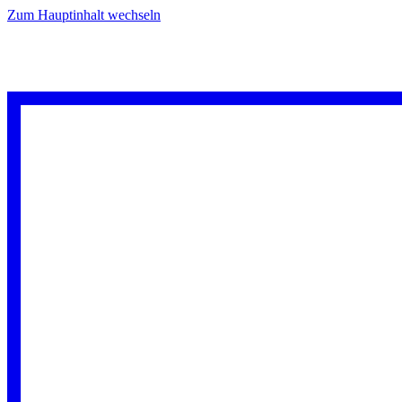
Zum Hauptinhalt wechseln