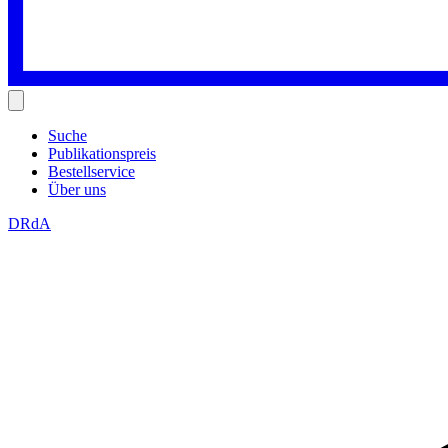
Suche
Publikationspreis
Bestellservice
Über uns
DRdA