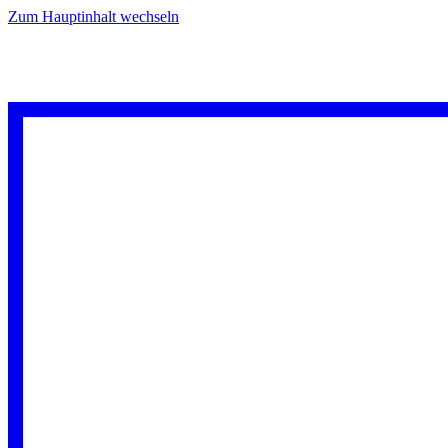
Zum Hauptinhalt wechseln