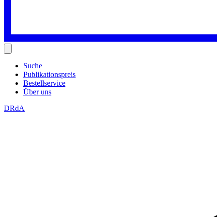
Suche
Publikationspreis
Bestellservice
Über uns
DRdA