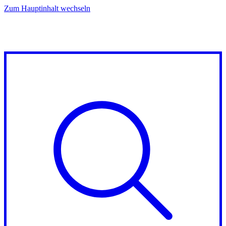
Zum Hauptinhalt wechseln