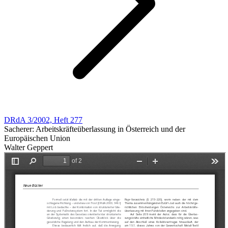
DRdA 3/2002, Heft 277
Sacherer: Arbeitskräfteüberlassung in Österreich und der
Europäischen Union
Walter Geppert