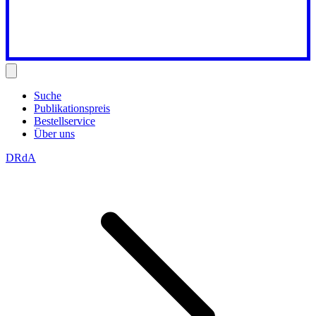
Suche
Publikationspreis
Bestellservice
Über uns
DRdA