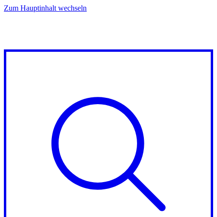
Zum Hauptinhalt wechseln