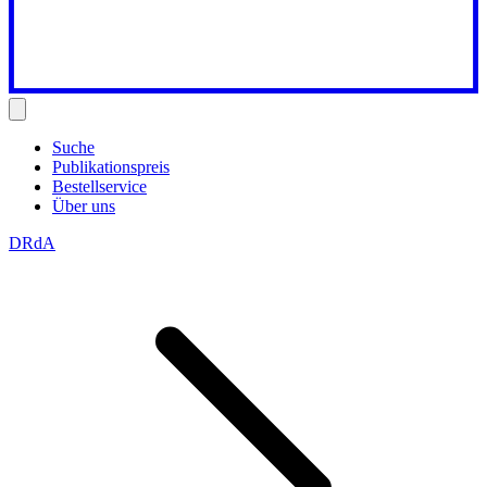
Suche
Publikationspreis
Bestellservice
Über uns
DRdA