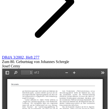
DRdA 3/2002, Heft 277
Zum 80. Geburtstag von Johannes Schregle
Josef Cerny