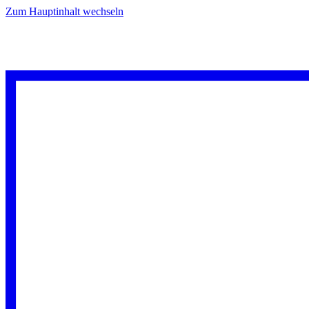
Zum Hauptinhalt wechseln