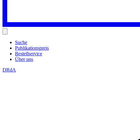
Suche
Publikationspreis
Bestellservice
Über uns
DRdA