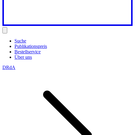
Suche
Publikationspreis
Bestellservice
Über uns
DRdA