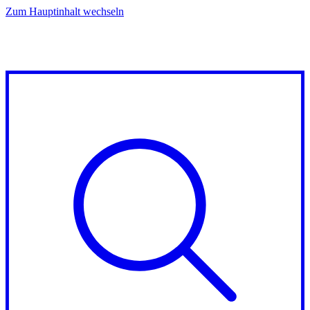
Zum Hauptinhalt wechseln