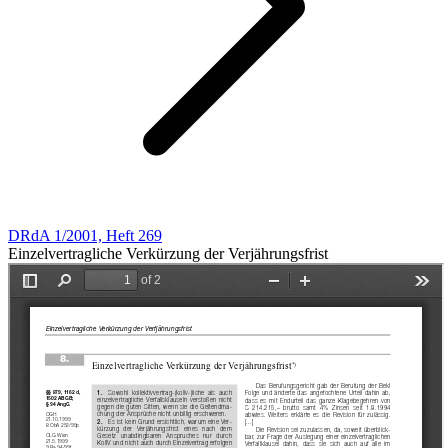
DRdA 1/2001, Heft 269
Einzelvertragliche Verkürzung der Verjährungsfrist