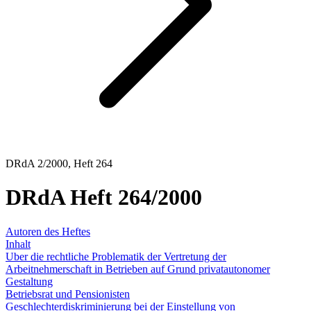
DRdA 2/2000, Heft 264
DRdA Heft 264/2000
Autoren des Heftes
Inhalt
Uber die rechtliche Problematik der Vertretung der
Arbeitnehmerschaft in Betrieben auf Grund privatautonomer
Gestaltung
Betriebsrat und Pensionisten
Geschlechterdiskriminierung bei der Einstellung von