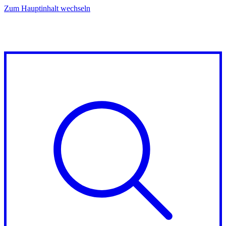
Zum Hauptinhalt wechseln