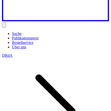
Suche
Publikationspreis
Bestellservice
Über uns
DRdA