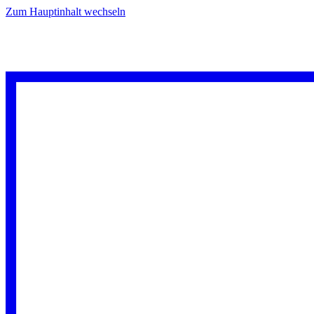
Zum Hauptinhalt wechseln