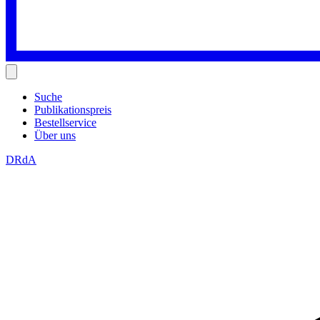
Suche
Publikationspreis
Bestellservice
Über uns
DRdA