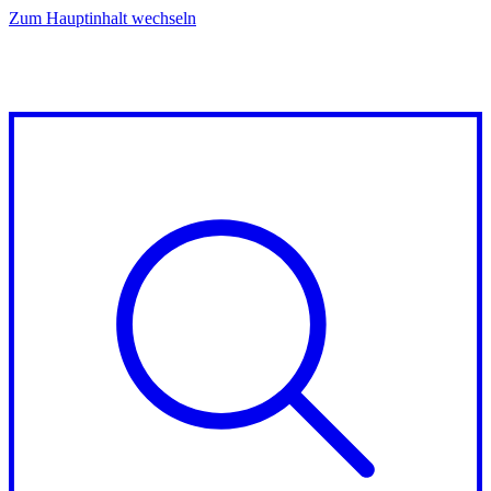
Zum Hauptinhalt wechseln