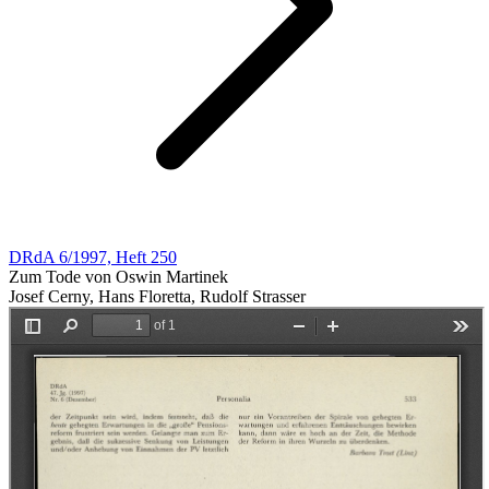
DRdA 6/1997, Heft 250
Zum Tode von Oswin Martinek
Josef Cerny, Hans Floretta, Rudolf Strasser