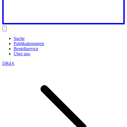
Suche
Publikationspreis
Bestellservice
Über uns
DRdA