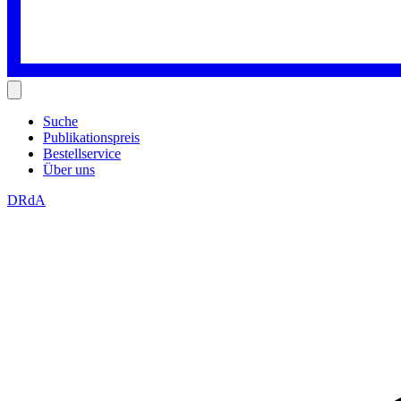
Suche
Publikationspreis
Bestellservice
Über uns
DRdA