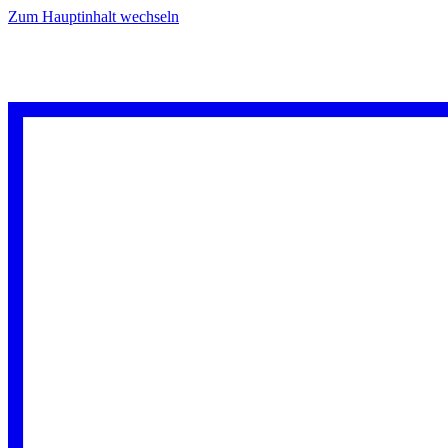
Zum Hauptinhalt wechseln