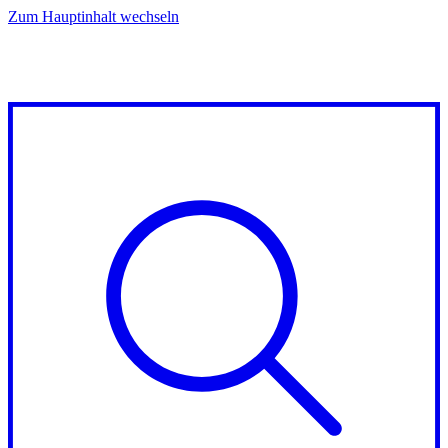
Zum Hauptinhalt wechseln