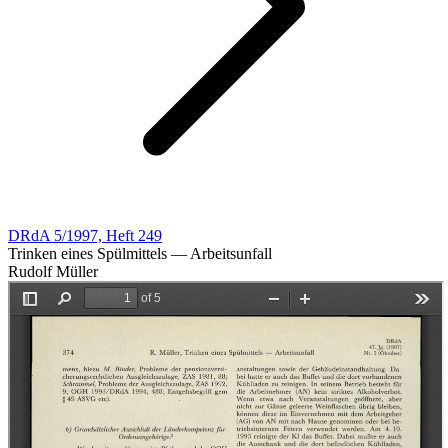
DRdA 5/1997, Heft 249
Trinken eines Spülmittels — Arbeitsunfall
Rudolf Müller