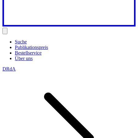
Suche
Publikationspreis
Bestellservice
Über uns
DRdA