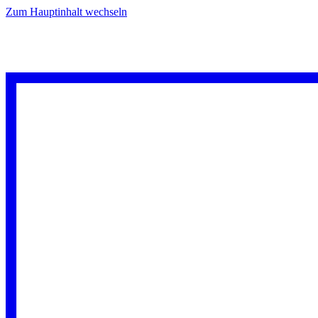
Zum Hauptinhalt wechseln