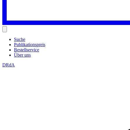
Suche
Publikationspreis
Bestellservice
Über uns
DRdA