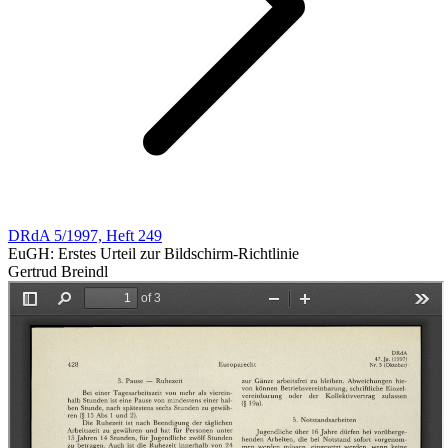
DRdA 5/1997, Heft 249
EuGH: Erstes Urteil zur Bildschirm-Richtlinie
Gertrud Breindl