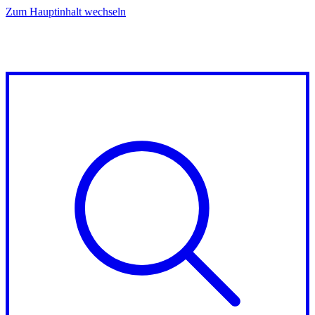
Zum Hauptinhalt wechseln