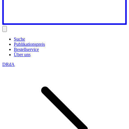
Suche
Publikationspreis
Bestellservice
Über uns
DRdA