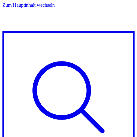
Zum Hauptinhalt wechseln