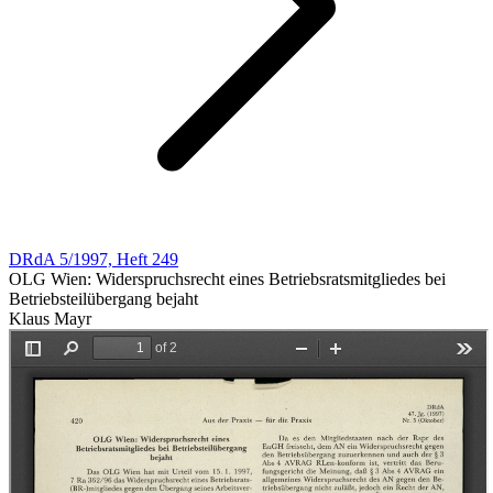
DRdA 5/1997, Heft 249
OLG Wien: Widerspruchsrecht eines Betriebsratsmitgliedes bei
Betriebsteilübergang bejaht
Klaus Mayr