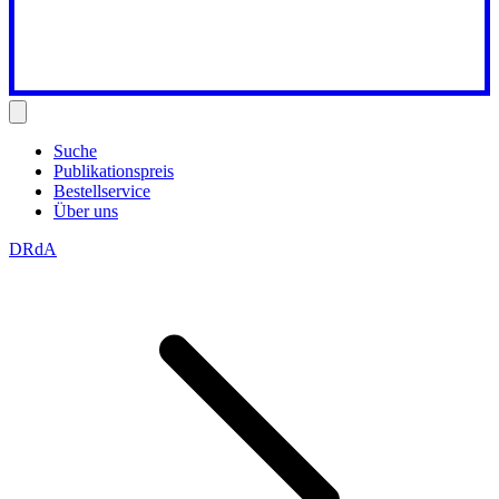
Suche
Publikationspreis
Bestellservice
Über uns
DRdA