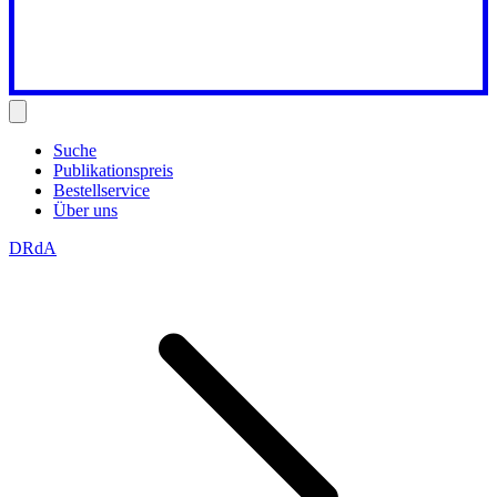
Suche
Publikationspreis
Bestellservice
Über uns
DRdA