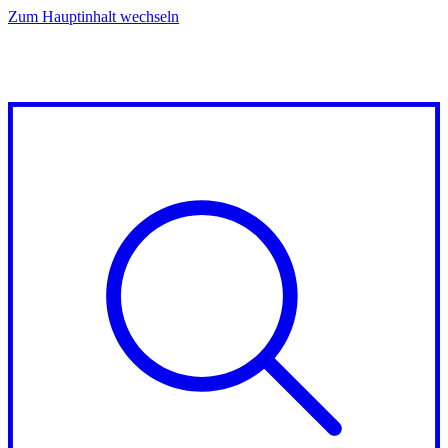
Zum Hauptinhalt wechseln