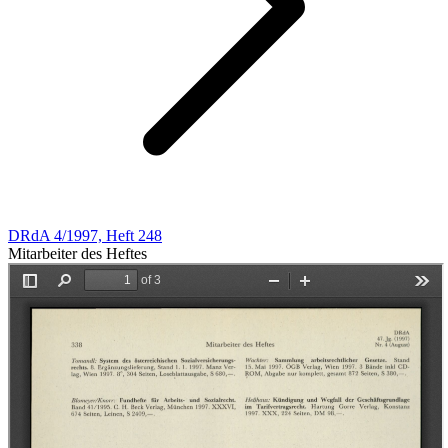
DRdA 4/1997, Heft 248
Mitarbeiter des Heftes