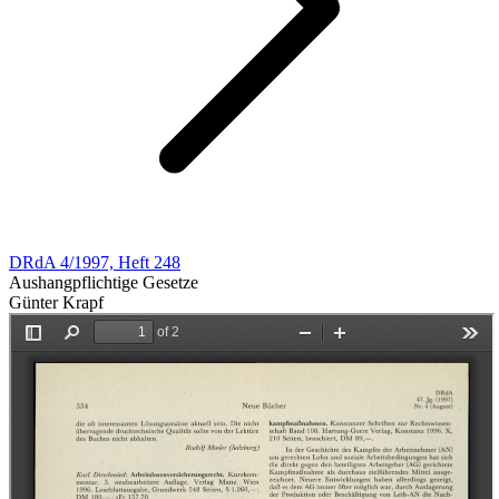
DRdA 4/1997, Heft 248
Aushangpflichtige Gesetze
Günter Krapf