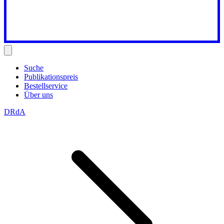
Suche
Publikationspreis
Bestellservice
Über uns
DRdA