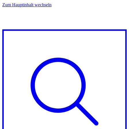
Zum Hauptinhalt wechseln