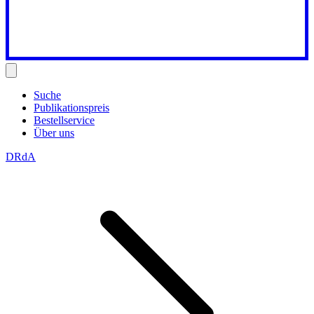
Suche
Publikationspreis
Bestellservice
Über uns
DRdA