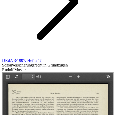
DRdA 3/1997, Heft 247
Sozialversicherungsrecht in Grundzügen
Rudolf Mosler