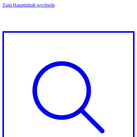
Zum Hauptinhalt wechseln