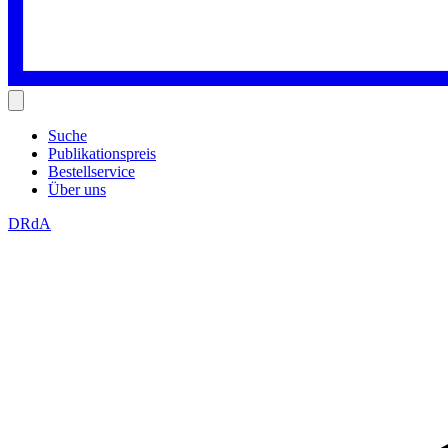
Suche
Publikationspreis
Bestellservice
Über uns
DRdA