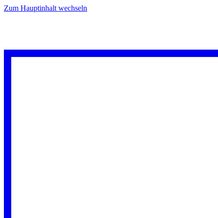
Zum Hauptinhalt wechseln