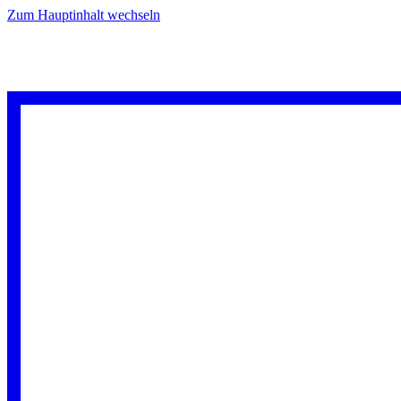
Zum Hauptinhalt wechseln