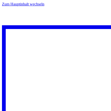
Zum Hauptinhalt wechseln