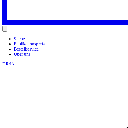
Suche
Publikationspreis
Bestellservice
Über uns
DRdA