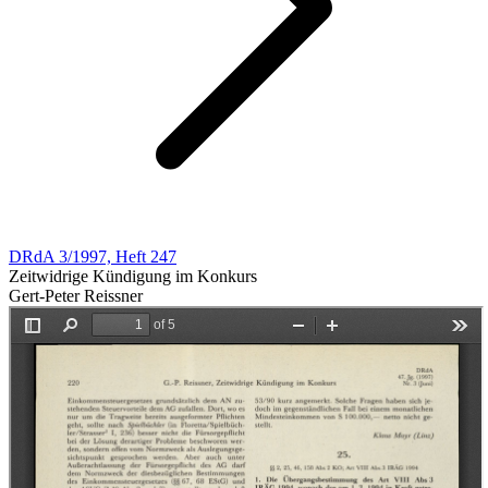
DRdA 3/1997, Heft 247
Zeitwidrige Kündigung im Konkurs
Gert-Peter Reissner