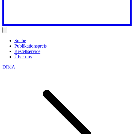
Suche
Publikationspreis
Bestellservice
Über uns
DRdA