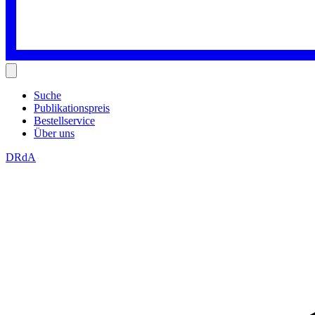
Suche
Publikationspreis
Bestellservice
Über uns
DRdA