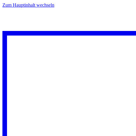
Zum Hauptinhalt wechseln