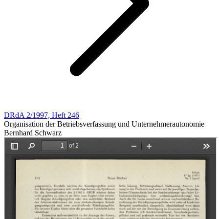
DRdA 2/1997, Heft 246
Organisation der Betriebsverfassung und Unternehmerautonomie
Bernhard Schwarz