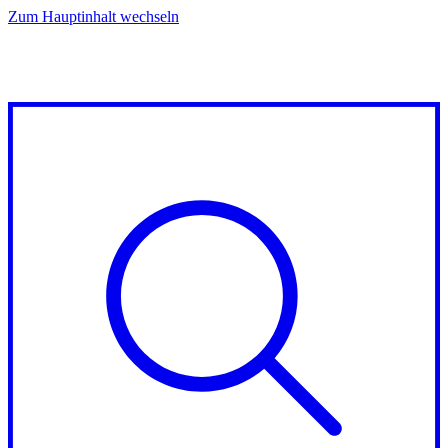
Zum Hauptinhalt wechseln