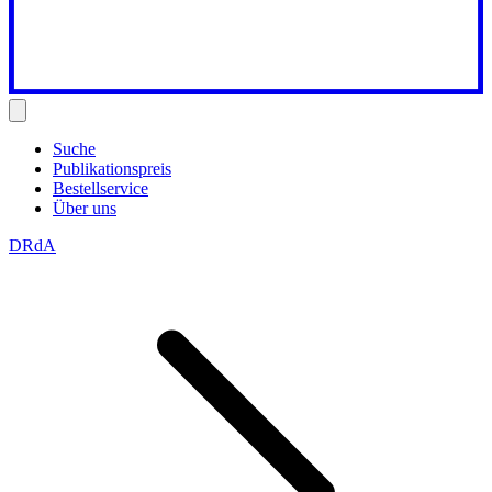
Suche
Publikationspreis
Bestellservice
Über uns
DRdA