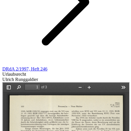
DRdA 2/1997, Heft 246
Urlaubsrecht
Ulrich Runggaldier