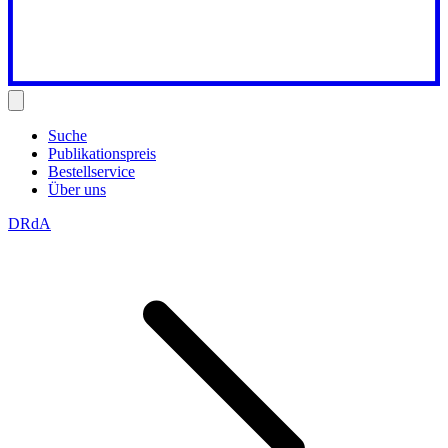
Suche
Publikationspreis
Bestellservice
Über uns
DRdA