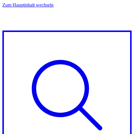
Zum Hauptinhalt wechseln