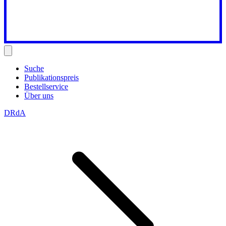
Suche
Publikationspreis
Bestellservice
Über uns
DRdA