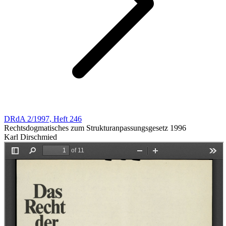
DRdA 2/1997, Heft 246
Rechtsdogmatisches zum Strukturanpassungsgesetz 1996
Karl Dirschmied