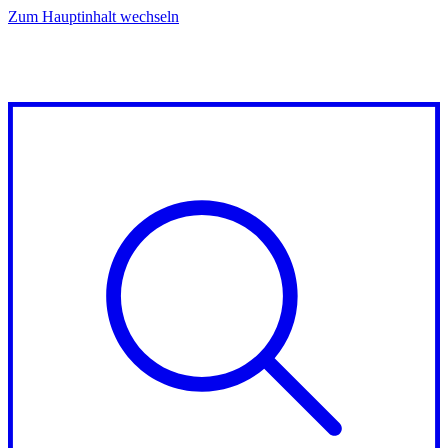
Zum Hauptinhalt wechseln