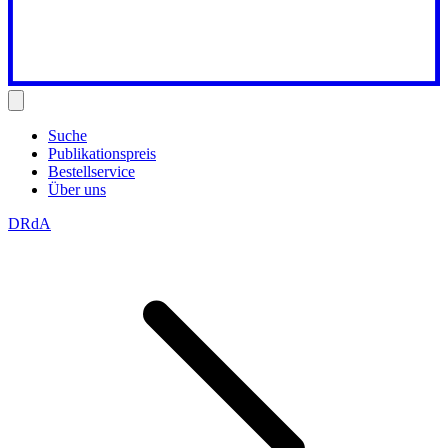
Suche
Publikationspreis
Bestellservice
Über uns
DRdA