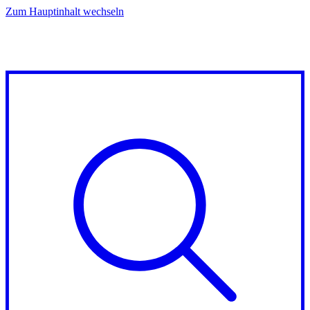
Zum Hauptinhalt wechseln