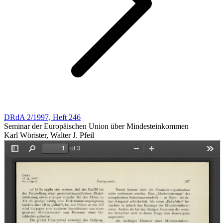
DRdA 2/1997, Heft 246
Seminar der Europäischen Union über Mindesteinkommen
Karl Wörister, Walter J. Pfeil