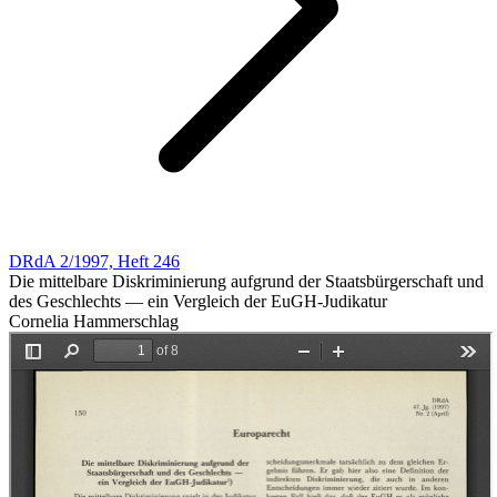
DRdA 2/1997, Heft 246
Die mittelbare Diskriminierung aufgrund der Staatsbürgerschaft und
des Geschlechts — ein Vergleich der EuGH-Judikatur
Cornelia Hammerschlag