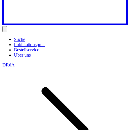
Suche
Publikationspreis
Bestellservice
Über uns
DRdA