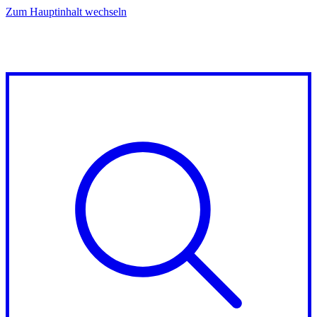
Zum Hauptinhalt wechseln