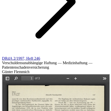
DRdA 2/1997, Heft 246
Verschuldensunabhängige Haftung — Medizinhaftung —
Patientenschadenversicherung
Günter Flemmich