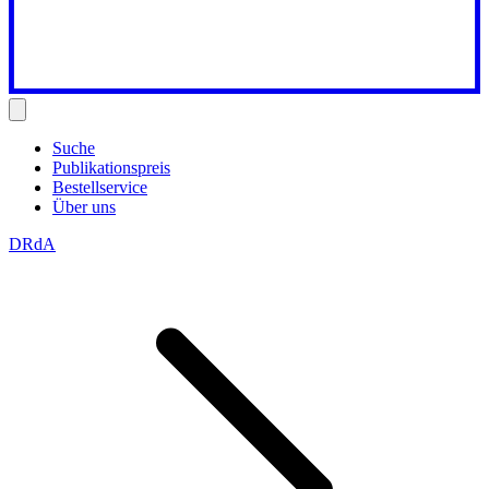
Suche
Publikationspreis
Bestellservice
Über uns
DRdA