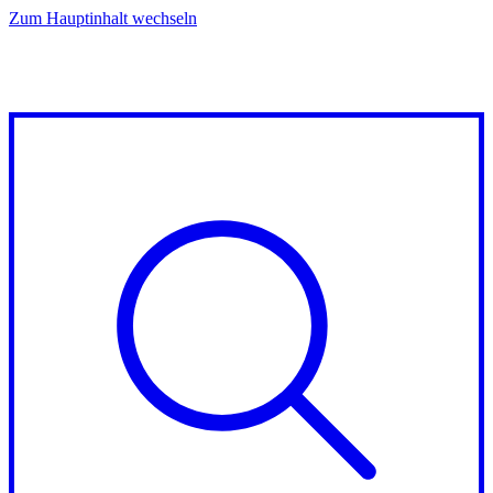
Zum Hauptinhalt wechseln