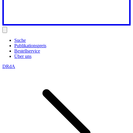
Suche
Publikationspreis
Bestellservice
Über uns
DRdA