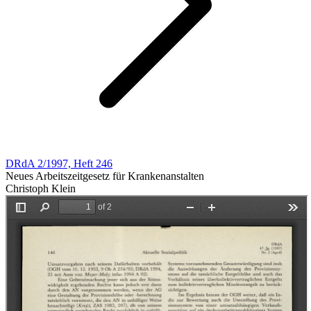
DRdA 2/1997, Heft 246
Neues Arbeitszeitgesetz für Krankenanstalten
Christoph Klein