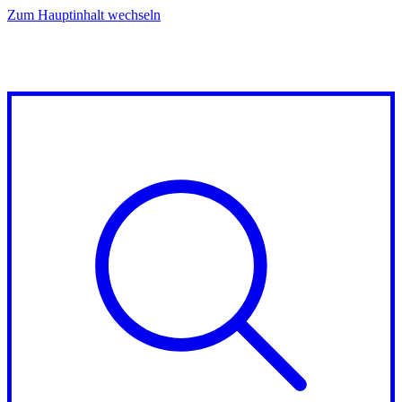
Zum Hauptinhalt wechseln