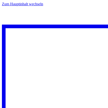
Zum Hauptinhalt wechseln