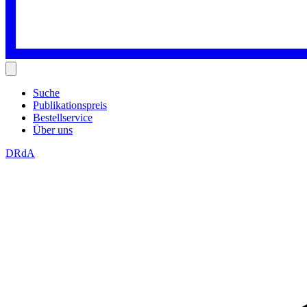
Suche
Publikationspreis
Bestellservice
Über uns
DRdA