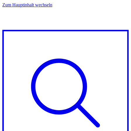
Zum Hauptinhalt wechseln