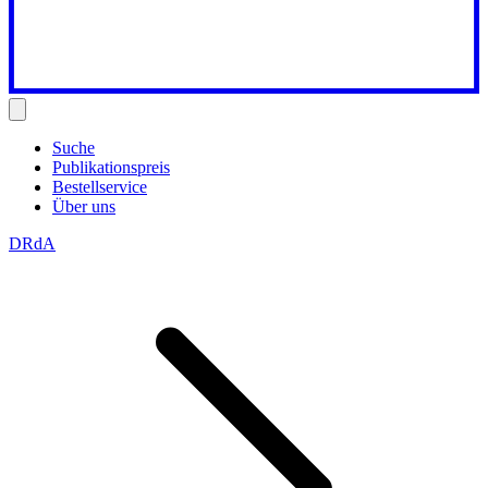
Suche
Publikationspreis
Bestellservice
Über uns
DRdA