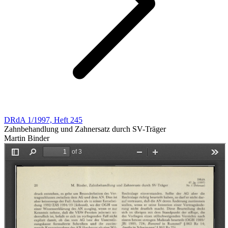
DRdA 1/1997, Heft 245
Zahnbehandlung und Zahnersatz durch SV-Träger
Martin Binder