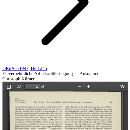
DRdA 1/1997, Heft 245
Einvernehmliche Arbeitszeitfestlegung — Ausnahme
Christoph Kürner