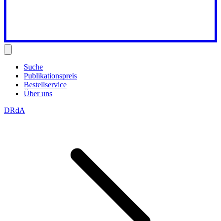
Suche
Publikationspreis
Bestellservice
Über uns
DRdA