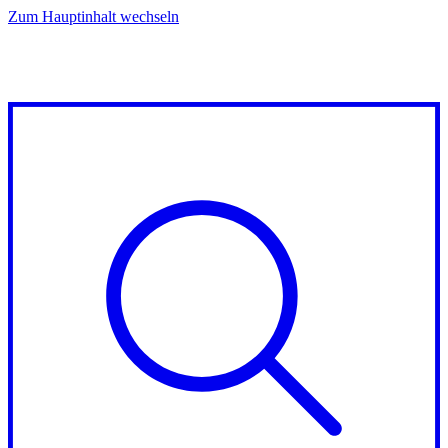
Zum Hauptinhalt wechseln