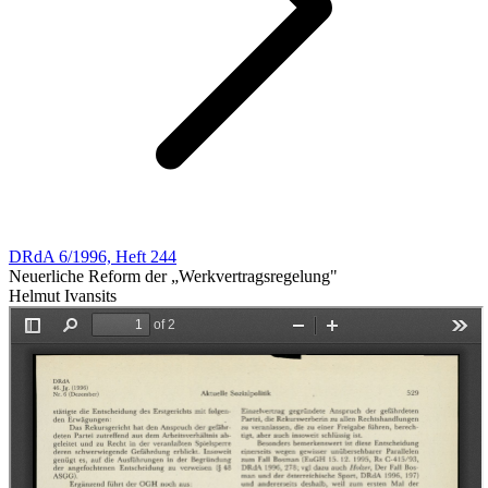
DRdA 6/1996, Heft 244
Neuerliche Reform der „Werkvertragsregelung"
Helmut Ivansits