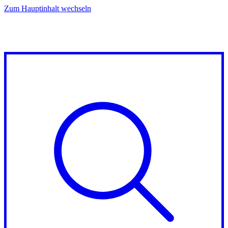
Zum Hauptinhalt wechseln