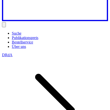
Suche
Publikationspreis
Bestellservice
Über uns
DRdA