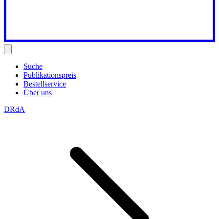
Suche
Publikationspreis
Bestellservice
Über uns
DRdA