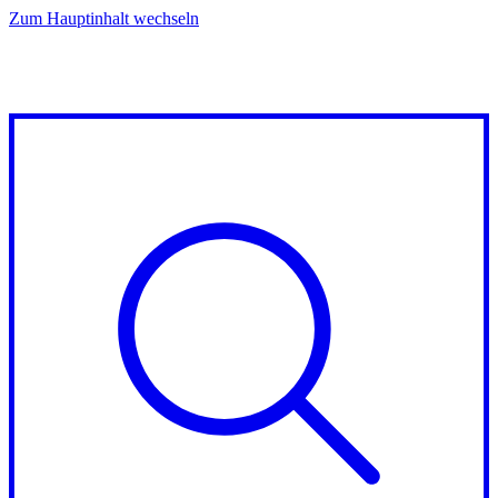
Zum Hauptinhalt wechseln