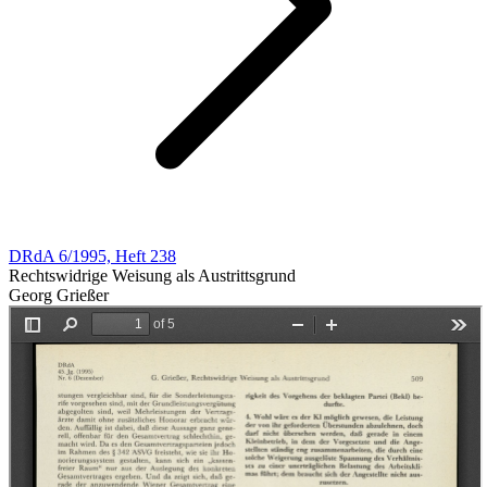
DRdA 6/1995, Heft 238
Rechtswidrige Weisung als Austrittsgrund
Georg Grießer