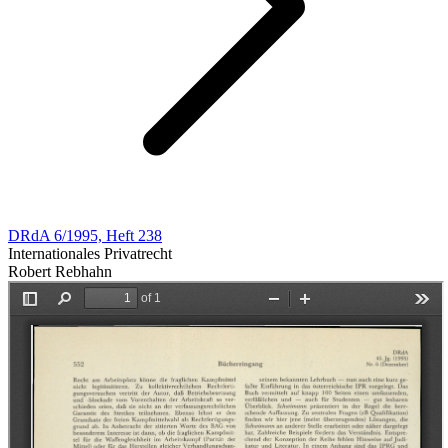
DRdA 6/1995, Heft 238
Internationales Privatrecht
Robert Rebhahn