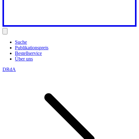
Suche
Publikationspreis
Bestellservice
Über uns
DRdA