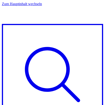
Zum Hauptinhalt wechseln