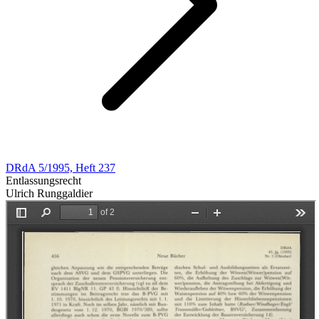
DRdA 5/1995, Heft 237
Entlassungsrecht
Ulrich Runggaldier