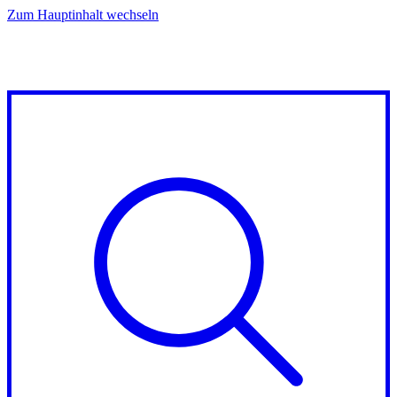
Zum Hauptinhalt wechseln