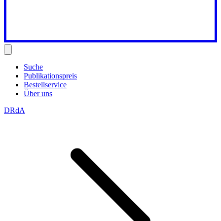
Suche
Publikationspreis
Bestellservice
Über uns
DRdA