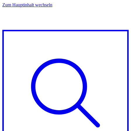
Zum Hauptinhalt wechseln