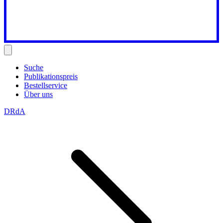
Suche
Publikationspreis
Bestellservice
Über uns
DRdA