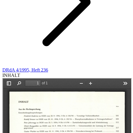
DRdA 4/1995, Heft 236
INHALT