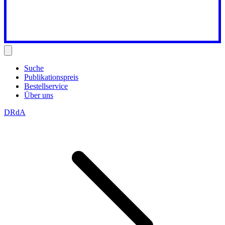
Suche
Publikationspreis
Bestellservice
Über uns
DRdA