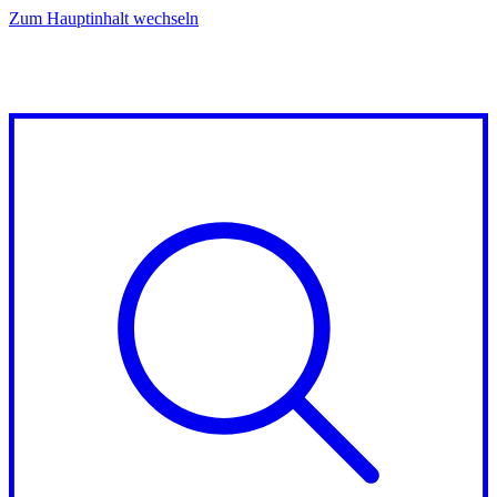
Zum Hauptinhalt wechseln