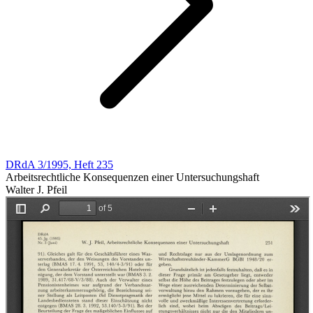
DRdA 3/1995, Heft 235
Arbeitsrechtliche Konsequenzen einer Untersuchungshaft
Walter J. Pfeil