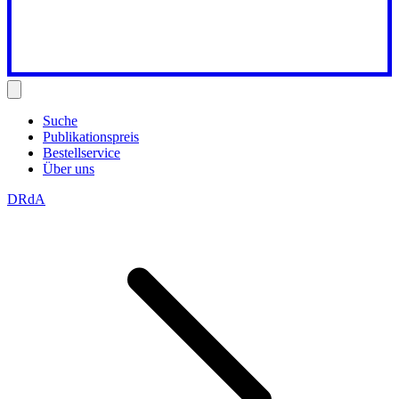
Suche
Publikationspreis
Bestellservice
Über uns
DRdA