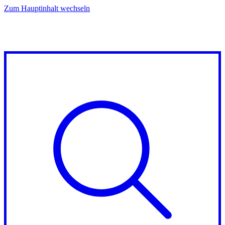
Zum Hauptinhalt wechseln