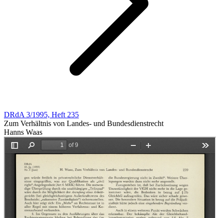
DRdA 3/1995, Heft 235
Zum Verhältnis von Landes- und Bundesdienstrecht
Hanns Waas