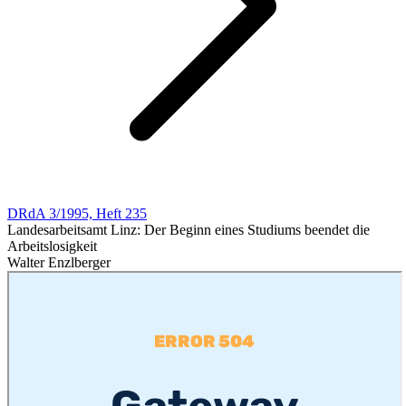
DRdA 3/1995, Heft 235
Landesarbeitsamt Linz: Der Beginn eines Studiums beendet die
Arbeitslosigkeit
Walter Enzlberger