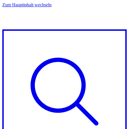
Zum Hauptinhalt wechseln