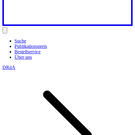
Suche
Publikationspreis
Bestellservice
Über uns
DRdA