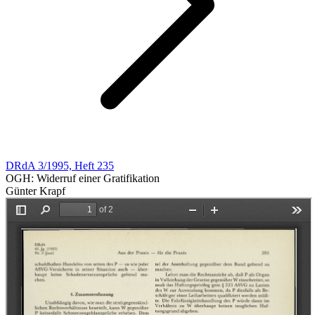
DRdA 3/1995, Heft 235
OGH: Widerruf einer Gratifikation
Günter Krapf