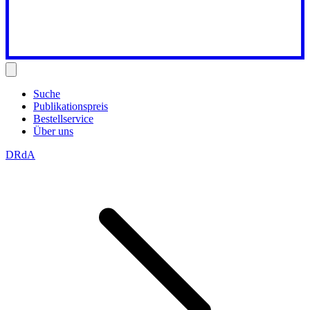
Suche
Publikationspreis
Bestellservice
Über uns
DRdA