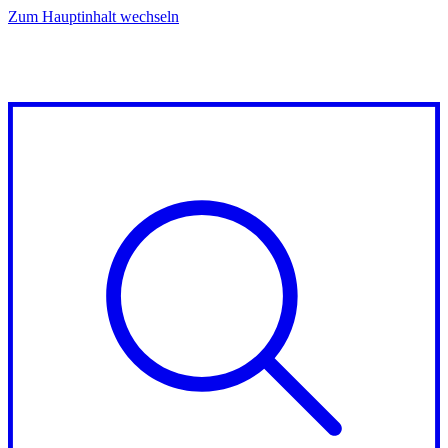
Zum Hauptinhalt wechseln