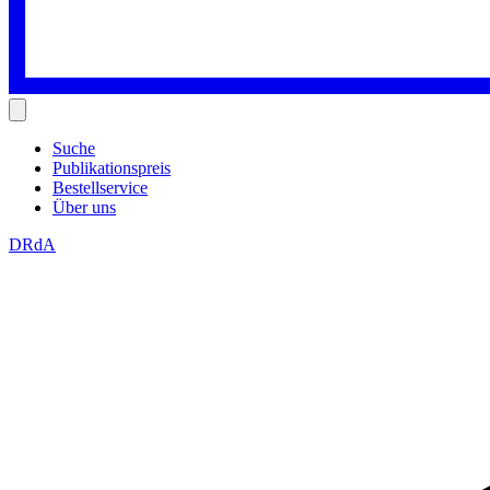
Suche
Publikationspreis
Bestellservice
Über uns
DRdA