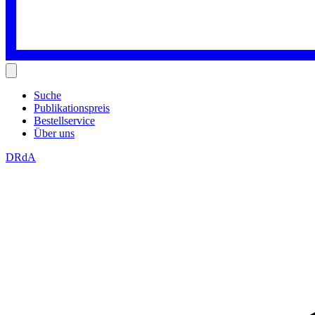
Suche
Publikationspreis
Bestellservice
Über uns
DRdA