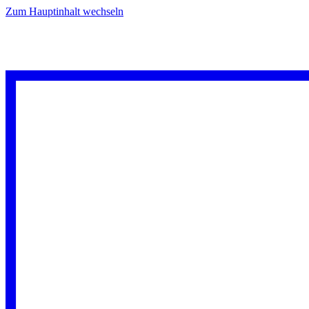
Zum Hauptinhalt wechseln