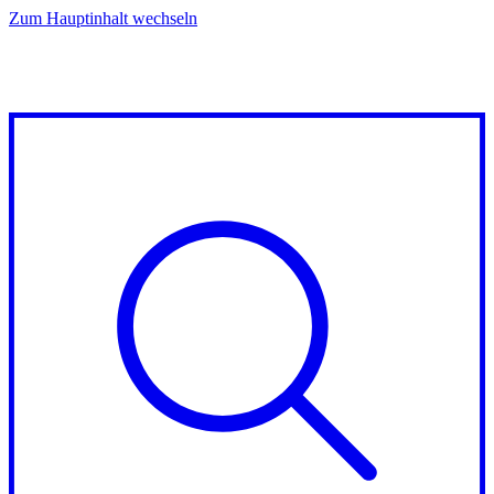
Zum Hauptinhalt wechseln