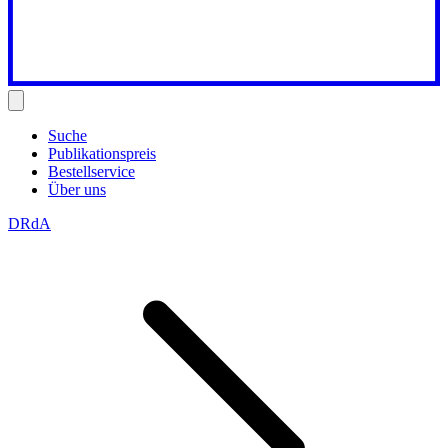
Suche
Publikationspreis
Bestellservice
Über uns
DRdA