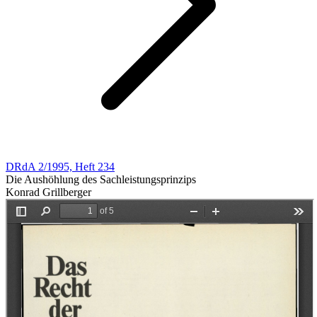
DRdA 2/1995, Heft 234
Die Aushöhlung des Sachleistungsprinzips
Konrad Grillberger