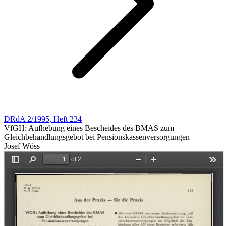
DRdA 2/1995, Heft 234
VfGH: Aufhebung eines Bescheides des BMAS zum
Gleichbehandlungsgebot bei Pensionskassenversorgungen
Josef Wöss