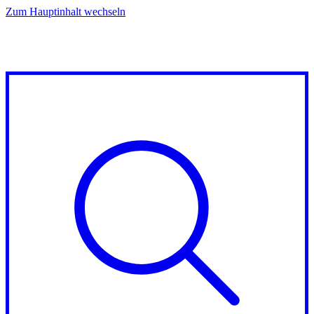
Zum Hauptinhalt wechseln