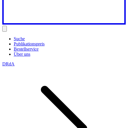
Suche
Publikationspreis
Bestellservice
Über uns
DRdA