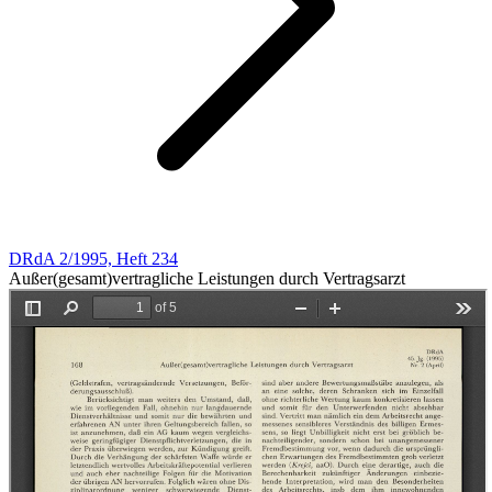
DRdA 2/1995, Heft 234
Außer(gesamt)vertragliche Leistungen durch Vertragsarzt