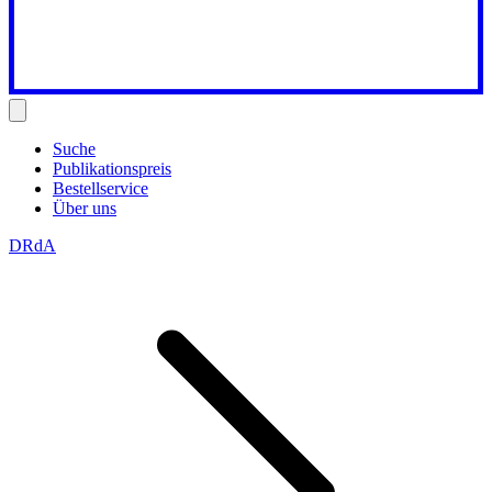
Suche
Publikationspreis
Bestellservice
Über uns
DRdA