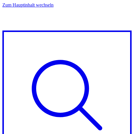
Zum Hauptinhalt wechseln