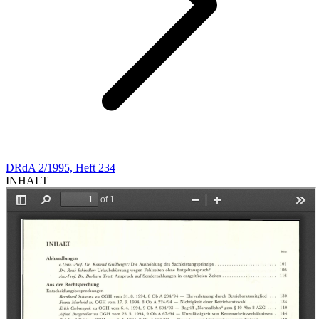
DRdA 2/1995, Heft 234
INHALT