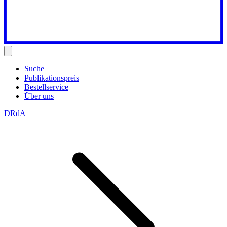
Suche
Publikationspreis
Bestellservice
Über uns
DRdA