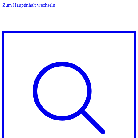
Zum Hauptinhalt wechseln