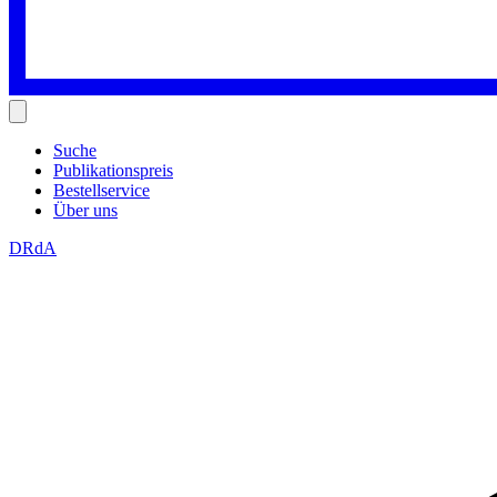
Suche
Publikationspreis
Bestellservice
Über uns
DRdA