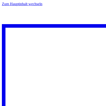
Zum Hauptinhalt wechseln