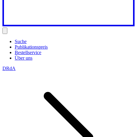
Suche
Publikationspreis
Bestellservice
Über uns
DRdA