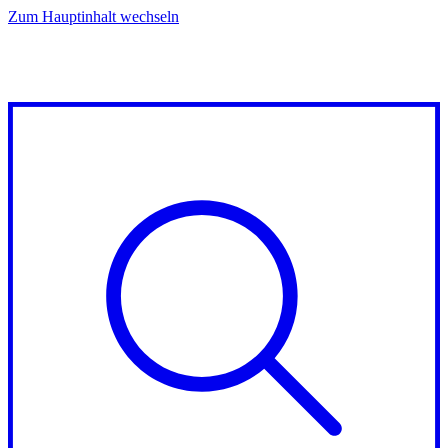
Zum Hauptinhalt wechseln