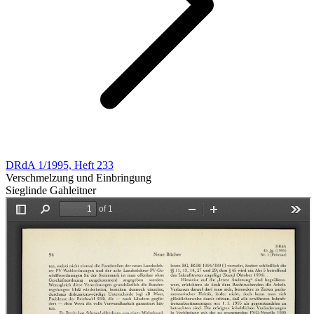
DRdA 1/1995, Heft 233
Verschmelzung und Einbringung
Sieglinde Gahleitner